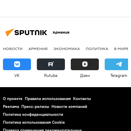
Армения
НОВОСТИ
АРМЕНИЯ
ЭКОНОМИКА
ПОЛИТИКА
В МИРЕ
VK
Rutube
Дзен
Telegram
О проекте
Правила использования
Контакты
Реклама
Пресс-релизы
Новости компаний
Политика конфиденциальности
Политика использования Cookie
Правила применения рекомендательных