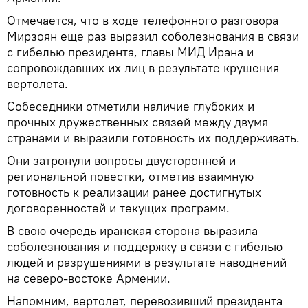
Отмечается, что в ходе телефонного разговора
Мирзоян еще раз выразил соболезнования в связи
с гибелью президента, главы МИД Ирана и
сопровождавших их лиц в результате крушения
вертолета.
Собеседники отметили наличие глубоких и
прочных дружественных связей между двумя
странами и выразили готовность их поддерживать.
Они затронули вопросы двусторонней и
региональной повестки, отметив взаимную
готовность к реализации ранее достигнутых
договоренностей и текущих программ.
В свою очередь иранская сторона выразила
соболезнования и поддержку в связи с гибелью
людей и разрушениями в результате наводнений
на северо-востоке Армении.
Напомним, вертолет, перевозивший президента