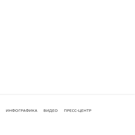
ИНФОГРАФИКА
ВИДЕО
ПРЕСС-ЦЕНТР