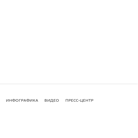
ИНФОГРАФИКА
ВИДЕО
ПРЕСС-ЦЕНТР