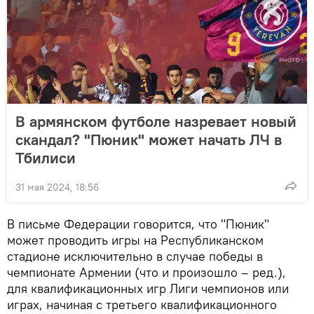
В армянском футболе назревает новый
скандал? "Пюник" может начать ЛЧ в
Тбилиси
31 мая 2024, 18:56
В письме Федерации говорится, что "Пюник"
может проводить игры на Республиканском
стадионе исключительно в случае победы в
чемпионате Армении (что и произошло – ред.),
для квалификационных игр Лиги чемпионов или
играх, начиная с третьего квалификационного