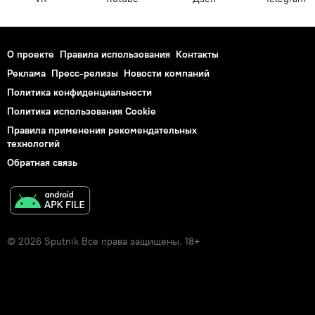
О проекте
Правила использования
Контакты
Реклама
Пресс-релизы
Новости компаний
Политика конфиденциальности
Политика использования Cookie
Правила применения рекомендательных
технологий
Обратная связь
© 2026 Sputnik Все права защищены. 18+