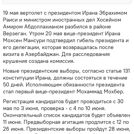
19 мая вертолет с президентом Ирана Эбрахимом
Раиси и министром иностранных дел Хосейном
Амиром Абдоллахианом разбился в районе
Верзеган. Утром 20 мая вице-президент Ирана
Мохсен Мансури подтвердил гибель президента и
его делегации, которая возвращалась после
визита в Азербайджан. Для расследования
крушения создана комиссия.
Новые президентские выборы, согласно статье 131
конституции Ирана, должны состояться в течение
50 дней. Исполняющим обязанности президента
стал первый вице-президент Мохаммад Мохбер.
Регистрация кандидатов будет проводиться с 30
мая по 3 июня, проверка - с 4 по 10 июня.
Окончательный список кандидатов будет объявлен
11 июня. Предвыборная агитация продлится с 12 по
26 июня. Президентские выборы пройдут 28 июня,