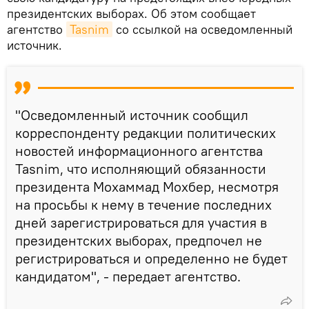
президентских выборах. Об этом сообщает
агентство
Tasnim
со ссылкой на осведомленный
источник.
"Осведомленный источник сообщил
корреспонденту редакции политических
новостей информационного агентства
Tasnim, что исполняющий обязанности
президента Мохаммад Мохбер, несмотря
на просьбы к нему в течение последних
дней зарегистрироваться для участия в
президентских выборах, предпочел не
регистрироваться и определенно не будет
кандидатом", - передает агентство.