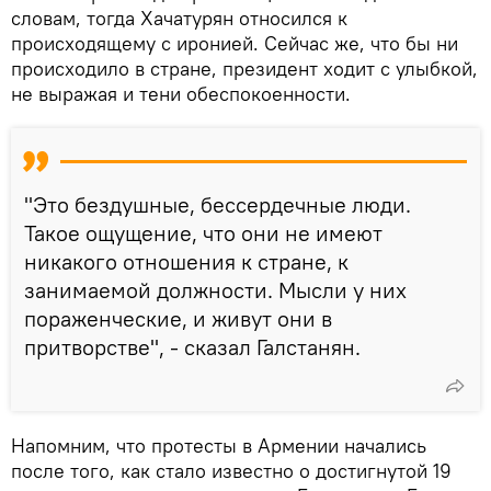
словам, тогда Хачатурян относился к
происходящему с иронией. Сейчас же, что бы ни
происходило в стране, президент ходит с улыбкой,
не выражая и тени обеспокоенности.
"Это бездушные, бессердечные люди.
Такое ощущение, что они не имеют
никакого отношения к стране, к
занимаемой должности. Мысли у них
пораженческие, и живут они в
притворстве", - сказал Галстанян.
Напомним, что протесты в Армении начались
после того, как стало известно о достигнутой 19