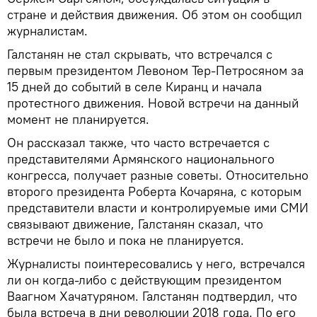
стране и действия движения. Об этом он сообщил
журналистам.
Галстанян не стал скрывать, что встречался с
первым президентом Левоном Тер-Петросяном за
15 дней до событий в селе Киранц и начала
протестного движения. Новой встречи на данный
момент не планируется.
Он рассказал также, что часто встречается с
представителями Армянского национального
конгресса, получает разные советы. Относительно
второго президента Роберта Кочаряна, с которым
представители власти и контролируемые ими СМИ
связывают движение, Галстанян сказал, что
встречи не было и пока не планируется.
Журналисты поинтересовались у него, встречался
ли он когда-либо с действующим президентом
Ваагном Хачатуряном. Галстанян подтвердил, что
была встреча в дни революции 2018 года. По его