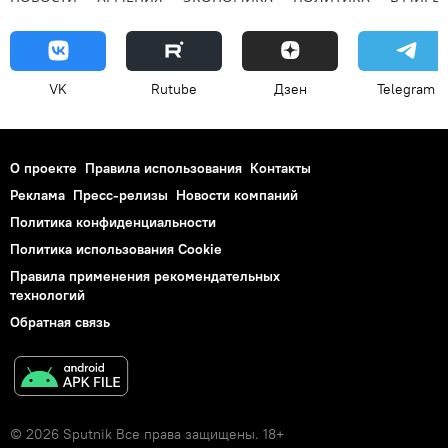
VK
Rutube
Дзен
Telegram
О проекте
Правила использования
Контакты
Реклама
Пресс-релизы
Новости компаний
Политика конфиденциальности
Политика использования Cookie
Правила применения рекомендательных
технологий
Обратная связь
© 2026 Sputnik Все права защищены. 18+