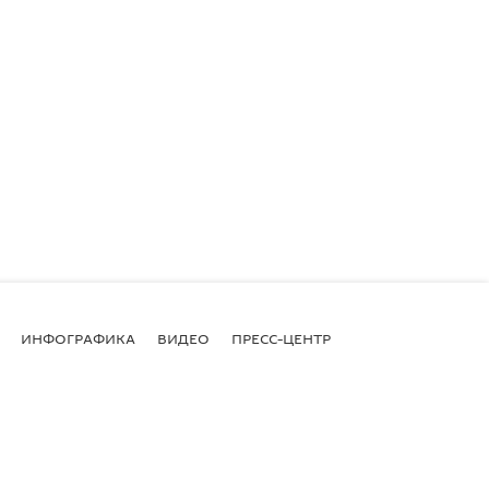
ИНФОГРАФИКА
ВИДЕО
ПРЕСС-ЦЕНТР