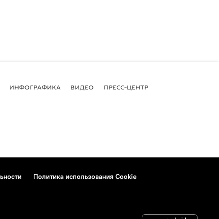
ИНФОГРАФИКА
ВИДЕО
ПРЕСС-ЦЕНТР
ьности
Политика использования Cookie