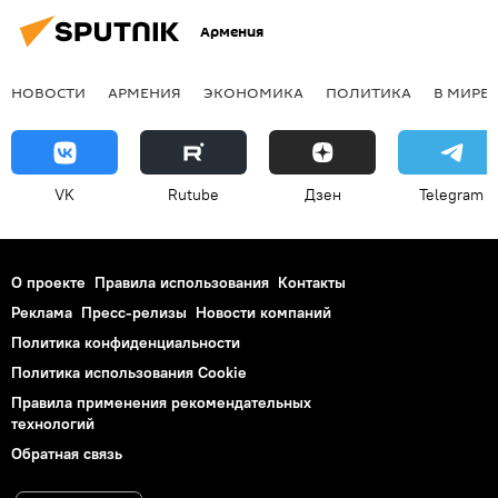
Армения
НОВОСТИ
АРМЕНИЯ
ЭКОНОМИКА
ПОЛИТИКА
В МИРЕ
VK
Rutube
Дзен
Telegram
О проекте
Правила использования
Контакты
Реклама
Пресс-релизы
Новости компаний
Политика конфиденциальности
Политика использования Cookie
Правила применения рекомендательных
технологий
Обратная связь