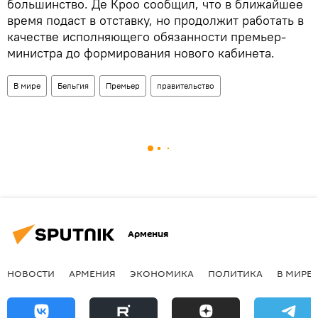
большинство. Де Кроо сообщил, что в ближайшее
время подаст в отставку, но продолжит работать в
качестве исполняющего обязанности премьер-
министра до формирования нового кабинета.
В мире
Бельгия
Премьер
правительство
Армения
НОВОСТИ
АРМЕНИЯ
ЭКОНОМИКА
ПОЛИТИКА
В МИРЕ