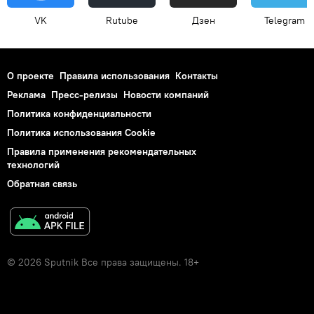
VK
Rutube
Дзен
Telegram
О проекте
Правила использования
Контакты
Реклама
Пресс-релизы
Новости компаний
Политика конфиденциальности
Политика использования Cookie
Правила применения рекомендательных
технологий
Обратная связь
© 2026 Sputnik Все права защищены. 18+