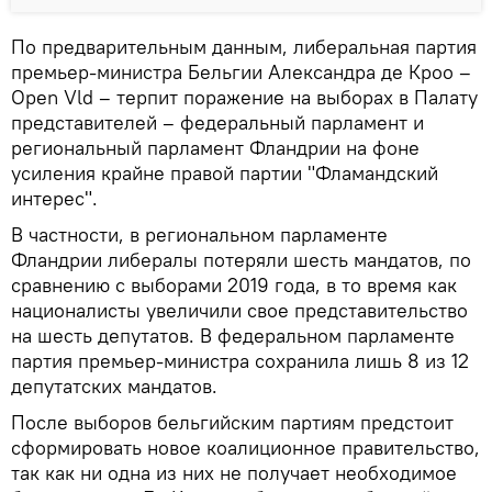
По предварительным данным, либеральная партия
премьер-министра Бельгии Александра де Кроо –
Open Vld – терпит поражение на выборах в Палату
представителей – федеральный парламент и
региональный парламент Фландрии на фоне
усиления крайне правой партии "Фламандский
интерес".
В частности, в региональном парламенте
Фландрии либералы потеряли шесть мандатов, по
сравнению с выборами 2019 года, в то время как
националисты увеличили свое представительство
на шесть депутатов. В федеральном парламенте
партия премьер-министра сохранила лишь 8 из 12
депутатских мандатов.
После выборов бельгийским партиям предстоит
сформировать новое коалиционное правительство,
так как ни одна из них не получает необходимое