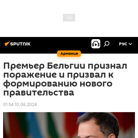
РУС
Армения
Премьер Бельгии признал
поражение и призвал к
формированию нового
правительства
01:54 10.06.2024