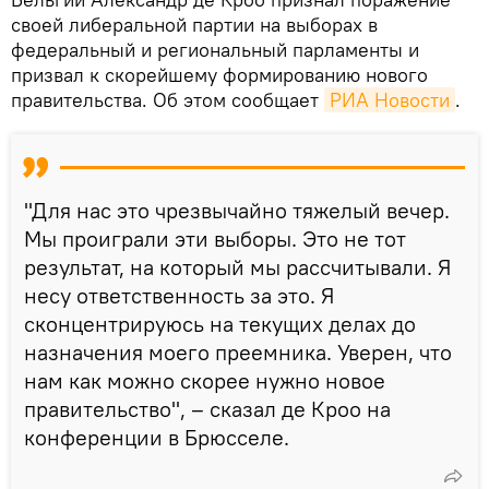
своей либеральной партии на выборах в
федеральный и региональный парламенты и
призвал к скорейшему формированию нового
правительства. Об этом сообщает
РИА Новости
.
"Для нас это чрезвычайно тяжелый вечер.
Мы проиграли эти выборы. Это не тот
результат, на который мы рассчитывали. Я
несу ответственность за это. Я
сконцентрируюсь на текущих делах до
назначения моего преемника. Уверен, что
нам как можно скорее нужно новое
правительство", – сказал де Кроо на
конференции в Брюсселе.