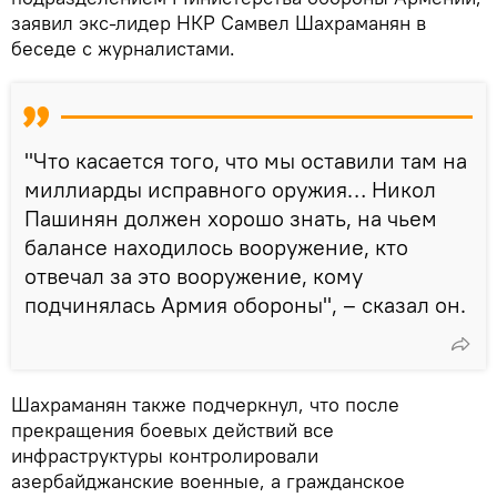
заявил экс-лидер НКР Самвел Шахраманян в
беседе с журналистами.
"Что касается того, что мы оставили там на
миллиарды исправного оружия… Никол
Пашинян должен хорошо знать, на чьем
балансе находилось вооружение, кто
отвечал за это вооружение, кому
подчинялась Армия обороны", – сказал он.
Шахраманян также подчеркнул, что после
прекращения боевых действий все
инфраструктуры контролировали
азербайджанские военные, а гражданское