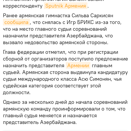
корреспонденту
Sputnik Армения
.
Ранее армянская гимнастка Сильва Саркисян
сообщила
, что снялась с Игр БРИКС из-за того,
что на место главного судьи соревнований
назначили представителя Азербайджана, что
вызвало недовольство армянской стороны.
Глава федерации отметил, что при регистрации
сборной от организаторов поступило предложение
назначить представителя
Армении
главным
судьей. Армянская сторона выдвинула кандидатуру
судьи международного класса Асю Симонян, чья
судейская категория соответствует этой
должности.
Однако за несколько дней до начала соревнований
армянскую команду проинформировали о том, что
главный судья меняется и назначается
представитель Азербайджана.