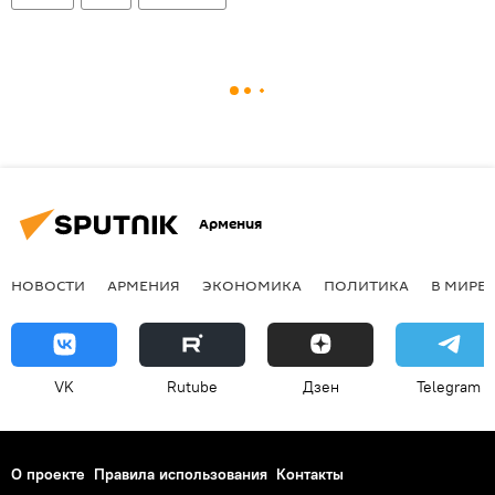
Армения
НОВОСТИ
АРМЕНИЯ
ЭКОНОМИКА
ПОЛИТИКА
В МИРЕ
VK
Rutube
Дзен
Telegram
О проекте
Правила использования
Контакты