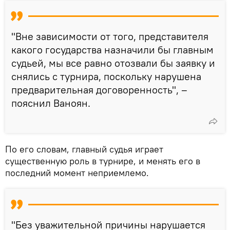
"Вне зависимости от того, представителя
какого государства назначили бы главным
судьей, мы все равно отозвали бы заявку и
снялись с турнира, поскольку нарушена
предварительная договоренность", –
пояснил Ваноян.
По его словам, главный судья играет
существенную роль в турнире, и менять его в
последний момент неприемлемо.
"Без уважительной причины нарушается