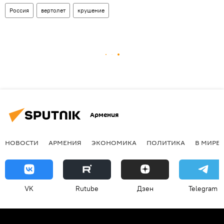
Россия
вертолет
крушение
Армения
НОВОСТИ
АРМЕНИЯ
ЭКОНОМИКА
ПОЛИТИКА
В МИРЕ
VK
Rutube
Дзен
Telegram