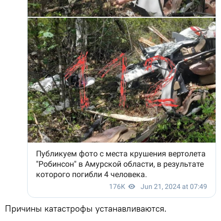
Причины катастрофы устанавливаются.