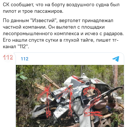
СК сообщает, что на борту воздушного судна был
пилот и трое пассажиров.
По данным "Известий", вертолет принадлежал
частной компании. Он вылетел с площадки
лесопромышленного комплекса и исчез с радаров.
Его нашли спустя сутки в глухой тайге, пишет тг-
канал "112".