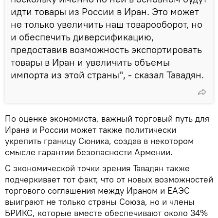
идти товары из России в Иран. Это может
не только увеличить наш товарооборот, но
и обеспечить диверсификацию,
предоставив возможность экспортировать
товары в Иран и увеличить объемы
импорта из этой страны", - сказал Тавадян.
По оценке экономиста, важный торговый путь для
Ирана и России может также политически
укрепить границу Сюника, создав в некотором
смысле гарантии безопасности Армении.
С экономической точки зрения Тавадян также
подчеркивает тот факт, что от новых возможностей
торгового соглашения между Ираном и ЕАЭС
выиграют не только страны Союза, но и члены
БРИКС, которые вместе обеспечивают около 34%