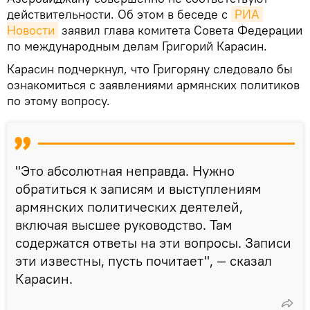
действительности. Об этом в беседе с
РИА 
Новости
заявил глава комитета Совета Федерации
по международным делам Григорий Карасин.
Карасин подчеркнул, что Григоряну следовало бы
ознакомиться с заявлениями армянских политиков
по этому вопросу.
"Это абсолютная неправда. Нужно
обратиться к записям и выступлениям
армянских политических деятелей,
включая высшее руководство. Там
содержатся ответы на эти вопросы. Записи
эти известны, пусть почитает", — сказал
Карасин.