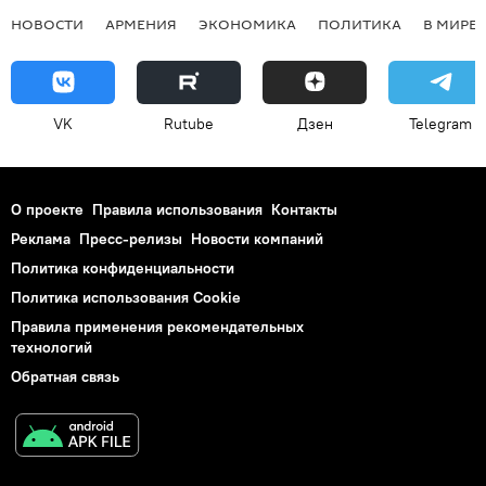
НОВОСТИ
АРМЕНИЯ
ЭКОНОМИКА
ПОЛИТИКА
В МИРЕ
VK
Rutube
Дзен
Telegram
О проекте
Правила использования
Контакты
Реклама
Пресс-релизы
Новости компаний
Политика конфиденциальности
Политика использования Cookie
Правила применения рекомендательных
технологий
Обратная связь