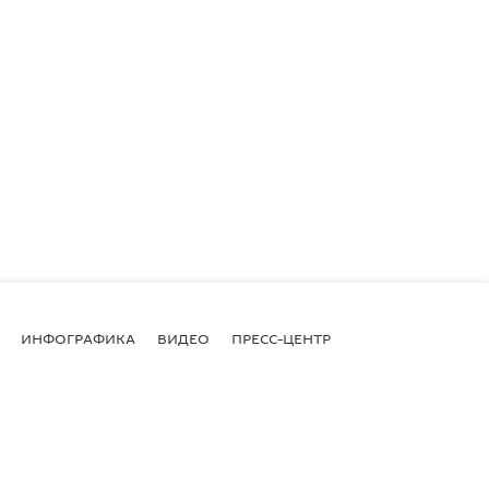
ИНФОГРАФИКА
ВИДЕО
ПРЕСС-ЦЕНТР