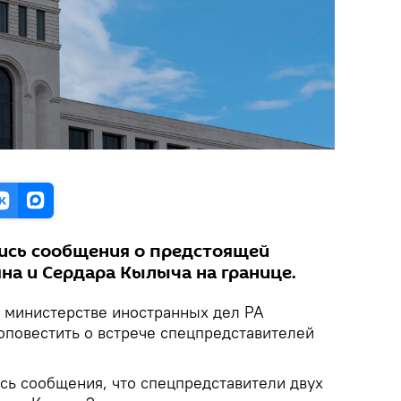
лись сообщения о предстоящей
на и Сердара Кылыча на границе.
 министерстве иностранных дел РА
повестить о встрече спецпредставителей
сь сообщения, что спецпредставители двух