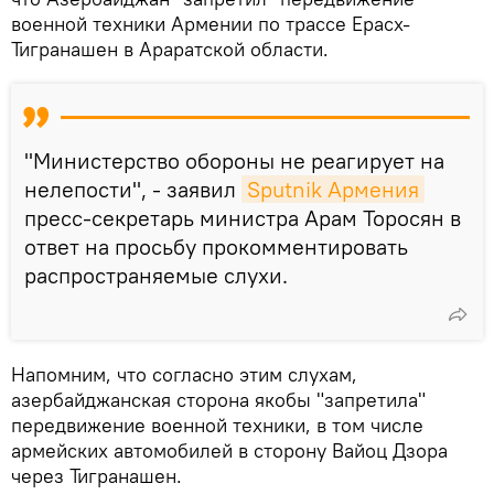
военной техники Армении по трассе Ерасх-
Тигранашен в Араратской области.
"Министерство обороны не реагирует на
нелепости", - заявил
Sputnik Армения
пресс-секретарь министра Арам Торосян в
ответ на просьбу прокомментировать
распространяемые слухи.
Напомним, что согласно этим слухам,
азербайджанская сторона якобы "запретила"
передвижение военной техники, в том числе
армейских автомобилей в сторону Вайоц Дзора
через Тигранашен.