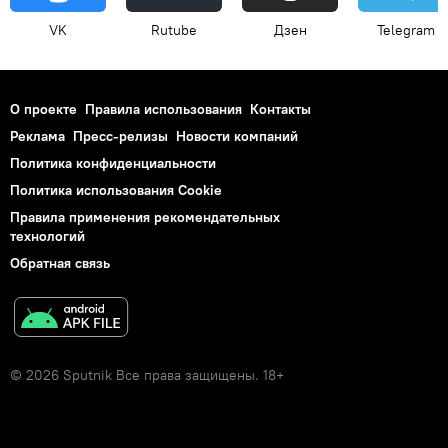
VK
Rutube
Дзен
Telegram
О проекте
Правила использования
Контакты
Реклама
Пресс-релизы
Новости компаний
Политика конфиденциальности
Политика использования Cookie
Правила применения рекомендательных
технологий
Обратная связь
© 2026 Sputnik Все права защищены. 18+