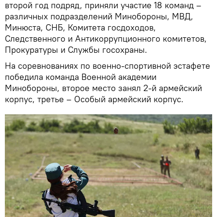
второй год подряд, приняли участие 18 команд –
различных подразделений Минобороны, МВД,
Минюста, СНБ, Комитета госдоходов,
Следственного и Антикоррупционного комитетов,
Прокуратуры и Службы госохраны.
На соревнованиях по военно-спортивной эстафете
победила команда Военной академии
Минобороны, второе место занял 2-й армейский
корпус, третье – Особый армейский корпус.