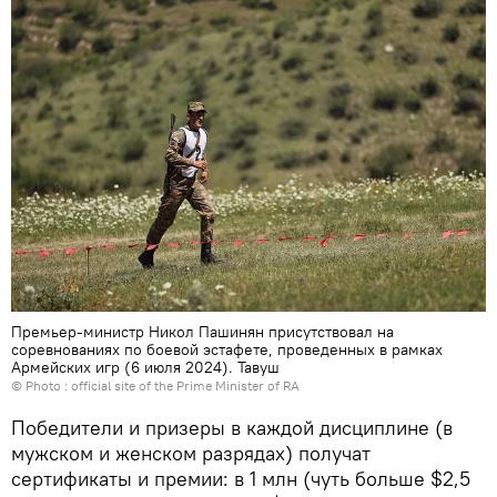
Премьер-министр Никол Пашинян присутствовал на
соревнованиях по боевой эстафете, проведенных в рамках
Армейских игр (6 июля 2024). Тавуш
© Photo :
official site of the Prime Minister of RA
Победители и призеры в каждой дисциплине (в
мужском и женском разрядах) получат
сертификаты и премии: в 1 млн (чуть больше $2,5