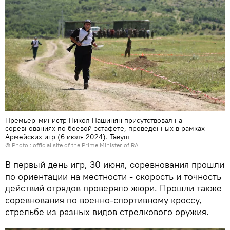
Премьер-министр Никол Пашинян присутствовал на
соревнованиях по боевой эстафете, проведенных в рамках
Армейских игр (6 июля 2024). Тавуш
© Photo :
official site of the Prime Minister of RA
В первый день игр, 30 июня, соревнования прошли
по ориентации на местности - скорость и точность
действий отрядов проверяло жюри. Прошли также
соревнования по военно-спортивному кроссу,
стрельбе из разных видов стрелкового оружия.