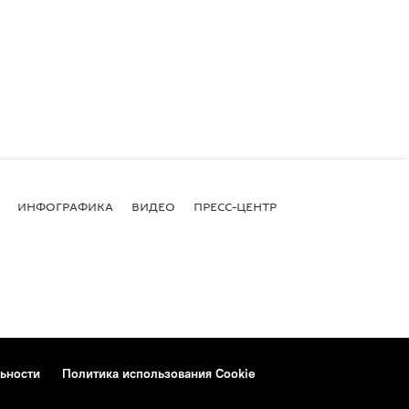
ИНФОГРАФИКА
ВИДЕО
ПРЕСС-ЦЕНТР
ьности
Политика использования Cookie