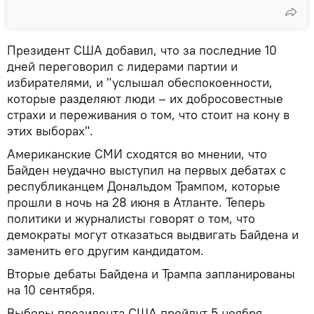
Президент США добавил, что за последние 10
дней переговорил с лидерами партии и
избирателями, и "услышал обеспокоенности,
которые разделяют люди – их добросовестные
страхи и переживания о том, что стоит на кону в
этих выборах".
Американские СМИ сходятся во мнении, что
Байден неудачно выступил на первых дебатах с
республиканцем Дональдом Трампом, которые
прошли в ночь на 28 июня в Атланте. Теперь
политики и журналисты говорят о том, что
демократы могут отказаться выдвигать Байдена и
заменить его другим кандидатом.
Вторые дебаты Байдена и Трампа запланированы
на 10 сентября.
Выборы президента США пройдут 5 ноября.