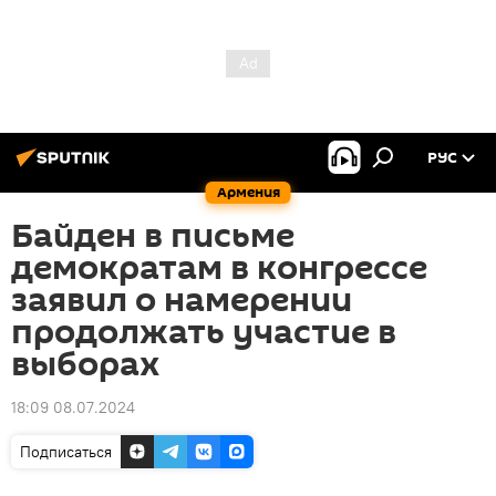
РУС
Армения
Байден в письме
демократам в конгрессе
заявил о намерении
продолжать участие в
выборах
18:09 08.07.2024
Подписаться