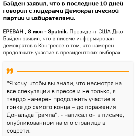
Байден заявил, что в последние 10 дней
говорил с лидерами Демократической
партии и избирателями.
ЕРЕВАН , 8 июл - Sputnik.
Президент США Джо
Байден заявил, что в письме информировал
демократов в Конгрессе о том, что намерен
продолжить участие в президентских выборах.
"Я хочу, чтобы вы знали, что несмотря на
все спекуляции в прессе и не только, я
твердо намерен продолжить участие в
гонке до самого конца – до поражения
Дональда Трампа", - написал он в письме,
опубликованном на его странице в
соцсети.