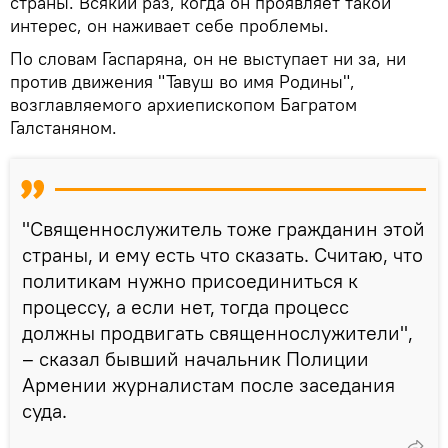
страны. Всякий раз, когда он проявляет такой
интерес, он наживает себе проблемы.
По словам Гаспаряна, он не выступает ни за, ни
против движения "Тавуш во имя Родины",
возглавляемого архиепископом Багратом
Галстаняном.
"Священнослужитель тоже гражданин этой
страны, и ему есть что сказать. Считаю, что
политикам нужно присоединиться к
процессу, а если нет, тогда процесс
должны продвигать священнослужители",
– сказал бывший начальник Полиции
Армении журналистам после заседания
суда.