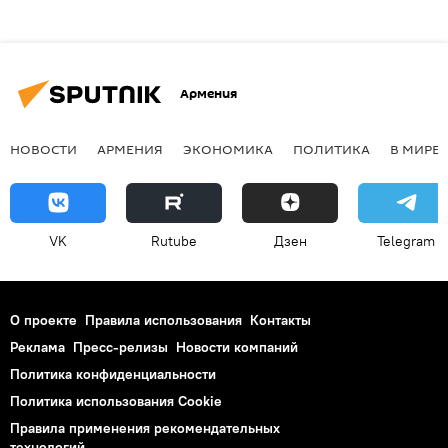
Армения
НОВОСТИ
АРМЕНИЯ
ЭКОНОМИКА
ПОЛИТИКА
В МИРЕ
VK
Rutube
Дзен
Telegram
О проекте
Правила использования
Контакты
Реклама
Пресс-релизы
Новости компаний
Политика конфиденциальности
Политика использования Cookie
Правила применения рекомендательных
технологий