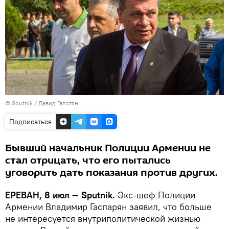
© Sputnik / Давид Галстян
Подписаться
Бывший начальник Полиции Армении не
стал отрицать, что его пытались
уговорить дать показания против других.
ЕРЕВАН, 8 июл — Sputnik.
Экс-шеф Полиции
Армении Владимир Гаспарян заявил, что больше
не интересуется внутриполитической жизнью