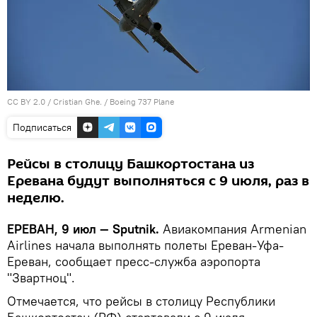
CC BY 2.0
/
Cristian Ghe.
/
Boeing 737 Plane
Подписаться
Рейсы в столицу Башкортостана из
Еревана будут выполняться с 9 июля, раз в
неделю.
ЕРЕВАН, 9 июл — Sputnik.
Авиакомпания Armenian
Airlines начала выполнять полеты Ереван-Уфа-
Ереван, сообщает пресс-служба аэропорта
"Звартноц".
Отмечается, что рейсы в столицу Республики