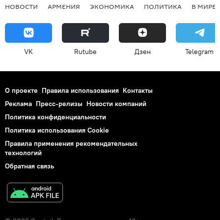
НОВОСТИ
АРМЕНИЯ
ЭКОНОМИКА
ПОЛИТИКА
В МИРЕ
VK
Rutube
Дзен
Telegram
О проекте
Правила использования
Контакты
Реклама
Пресс-релизы
Новости компаний
Политика конфиденциальности
Политика использования Cookie
Правила применения рекомендательных
технологий
Обратная связь