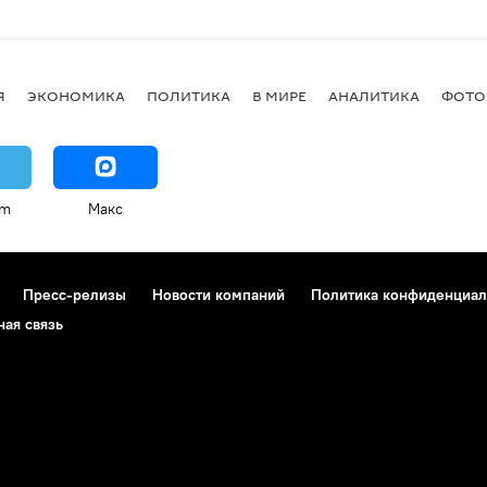
Я
ЭКОНОМИКА
ПОЛИТИКА
В МИРЕ
АНАЛИТИКА
ФОТО
am
Макс
Пресс-релизы
Новости компаний
Политика конфиденциал
ная связь