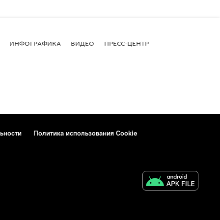
ИНФОГРАФИКА
ВИДЕО
ПРЕСС-ЦЕНТР
ьности
Политика использования Cookie