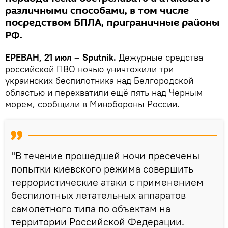
различными способами, в том числе
посредством БПЛА, приграничные районы
РФ.
ЕРЕВАН, 21 июл – Sputnik.
Дежурные средства
российской ПВО ночью уничтожили три
украинских беспилотника над Белгородской
областью и перехватили ещё пять над Черным
морем, сообщили в Минобороны России.
"В течение прошедшей ночи пресечены
попытки киевского режима совершить
террористические атаки с применением
беспилотных летательных аппаратов
самолетного типа по объектам на
территории Российской Федерации.