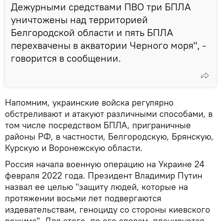
Дежурными средствами ПВО три БПЛА
уничтожены над территорией
Белгородской области и пять БПЛА
перехвачены в акватории Черного моря", -
говорится в сообщении.
Напомним, украинские войска регулярно
обстреливают и атакуют различными способами, в
том числе посредством БПЛА, приграничные
районы РФ, в частности, Белгородскую, Брянскую,
Курскую и Воронежскую области.
Россия начала военную операцию на Украине 24
февраля 2022 года. Президент Владимир Путин
назвал ее целью "защиту людей, которые на
протяжении восьми лет подвергаются
издевательствам, геноциду со стороны киевского
режима". Для этого, по его словам, планируется