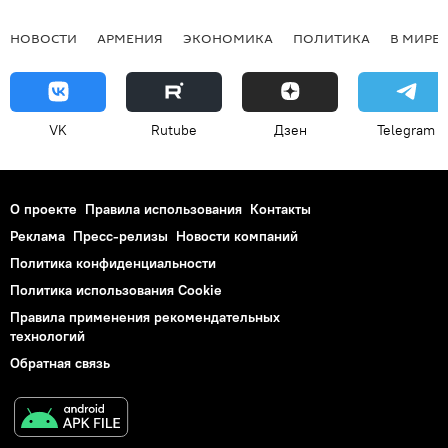
НОВОСТИ
АРМЕНИЯ
ЭКОНОМИКА
ПОЛИТИКА
В МИРЕ
VK
Rutube
Дзен
Telegram
О проекте
Правила использования
Контакты
Реклама
Пресс-релизы
Новости компаний
Политика конфиденциальности
Политика использования Cookie
Правила применения рекомендательных
технологий
Обратная связь