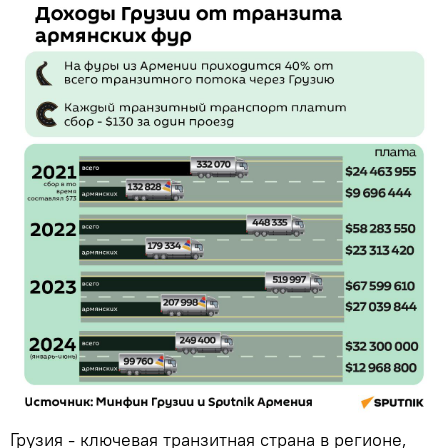
Грузия - ключевая транзитная страна в регионе,