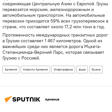
соединяющая Центральную Азию с Европой. Грузы
перевозятся морским, железнодорожным и
автомобильным транспортом. На автомобильные
перевозки приходится 59% всех грузоперевозок в
стране, что составляет около 17,2 млн тонн в год.
Протяженность международных транзитных дорог
в Грузии составляет 1 467 километров. Одной из
важнейших среди них является дорога Мцхета-
Степанцминда-Верхний Ларс, которая связывает
Грузию с Россией.
Армения
Новости Армения
Инфографика
фура
Грузия
Армения