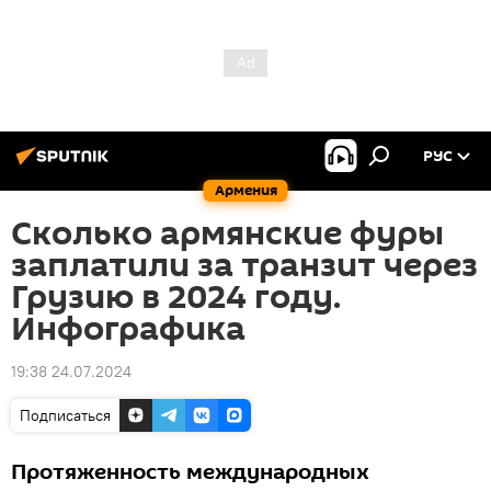
РУС
Армения
Сколько армянские фуры
заплатили за транзит через
Грузию в 2024 году.
Инфографика
19:38 24.07.2024
Подписаться
Протяженность международных