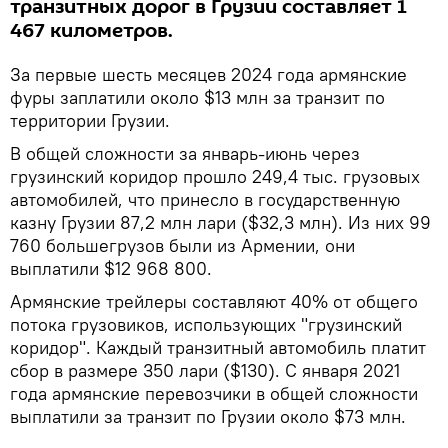
транзитных дорог в Грузии составляет 1
467 километров.
За первые шесть месяцев 2024 года армянские
фуры заплатили около $13 млн за транзит по
территории Грузии.
В общей сложности за январь-июнь через
грузинский коридор прошло 249,4 тыс. грузовых
автомобилей, что принесло в государственную
казну Грузии 87,2 млн лари ($32,3 млн). Из них 99
760 большегрузов были из Армении, они
выплатили $12 968 800.
Армянские трейлеры составляют 40% от общего
потока грузовиков, использующих "грузинский
коридор". Каждый транзитный автомобиль платит
сбор в размере 350 лари ($130). С января 2021
года армянские перевозчики в общей сложности
выплатили за транзит по Грузии около $73 млн.