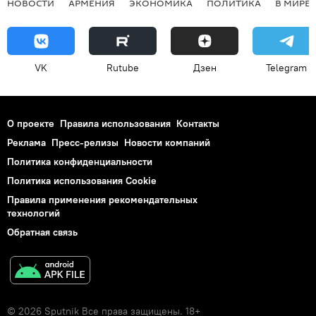
НОВОСТИ
АРМЕНИЯ
ЭКОНОМИКА
ПОЛИТИКА
В МИРЕ
VK
Rutube
Дзен
Telegram
О проекте
Правила использования
Контакты
Реклама
Пресс-релизы
Новости компаний
Политика конфиденциальности
Политика использования Cookie
Правила применения рекомендательных
технологий
Обратная связь
© 2026 Sputnik Все права защищены. 18+