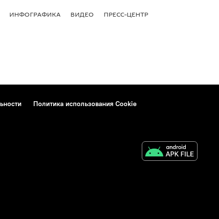
ИНФОГРАФИКА
ВИДЕО
ПРЕСС-ЦЕНТР
ьности
Политика использования Cookie