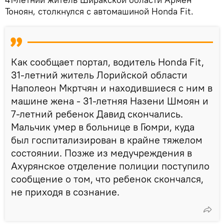
Тоноян, столкнулся с автомашиной Honda Fit.
Как сообщает портал, водитель Honda Fit,
31-летний житель Лорийской области
Наполеон Мкртчян и находившиеся с ним в
машине жена - 31-летняя Назени Шмоян и
7-летний ребенок Давид скончались.
Мальчик умер в больнице в Гюмри, куда
был госпитализирован в крайне тяжелом
состоянии. Позже из медучреждения в
Ахурянское отделение полиции поступило
сообщение о том, что ребенок скончался,
не приходя в сознание.