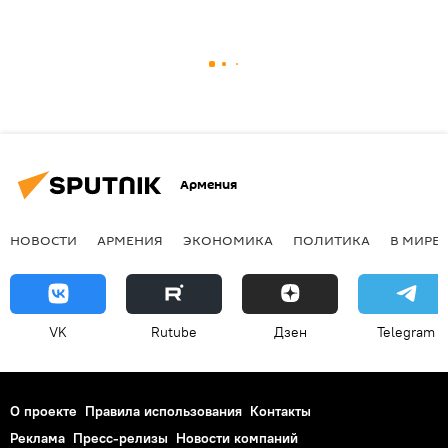
Армения
НОВОСТИ
АРМЕНИЯ
ЭКОНОМИКА
ПОЛИТИКА
В МИРЕ
VK
Rutube
Дзен
Telegram
О проекте
Правила использования
Контакты
Реклама
Пресс-релизы
Новости компаний