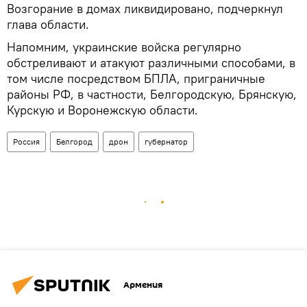
Возгорание в домах ликвидировано, подчеркнул
глава области.
Напомним, украинские войска регулярно
обстреливают и атакуют различными способами, в
том числе посредством БПЛА, приграничные
районы РФ, в частности, Белгородскую, Брянскую,
Курскую и Воронежскую области.
Россия
Белгород
дрон
губернатор
Армения