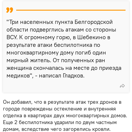
"Три населенных пункта Белгородской
области подверглись атакам со стороны
ВСУ. К огромному горю, в Шебекино в
результате атаки беспилотника по
многоквартирному дому погиб один
мирный житель. От полученных ран
женщина скончалась на месте до приезда
медиков", - написал Гладков.
Он добавил, что в результате атак трех дронов в
городе повреждены остекление и внутренняя
отделка в квартирах двух многоквартирных домов.
Еще 2 беспилотника ударили по двум частным
домам, вследствие чего загорелись кровли.