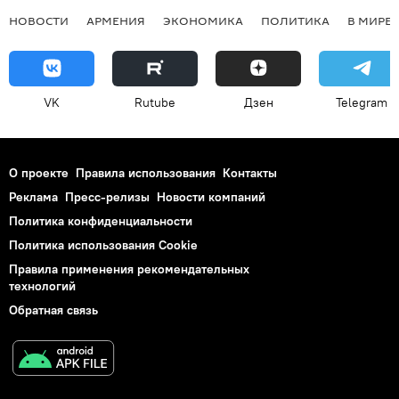
НОВОСТИ
АРМЕНИЯ
ЭКОНОМИКА
ПОЛИТИКА
В МИРЕ
VK
Rutube
Дзен
Telegram
О проекте
Правила использования
Контакты
Реклама
Пресс-релизы
Новости компаний
Политика конфиденциальности
Политика использования Cookie
Правила применения рекомендательных
технологий
Обратная связь