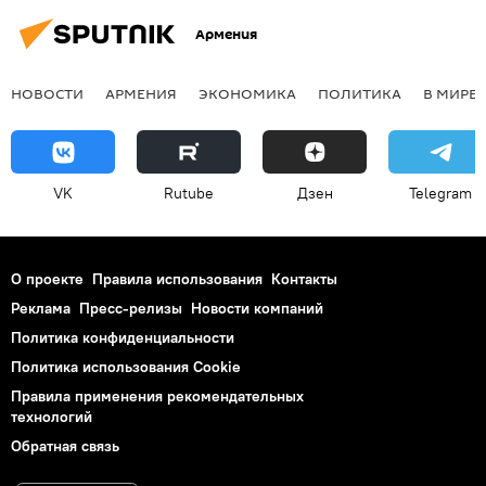
Армения
НОВОСТИ
АРМЕНИЯ
ЭКОНОМИКА
ПОЛИТИКА
В МИРЕ
VK
Rutube
Дзен
Telegram
О проекте
Правила использования
Контакты
Реклама
Пресс-релизы
Новости компаний
Политика конфиденциальности
Политика использования Cookie
Правила применения рекомендательных
технологий
Обратная связь