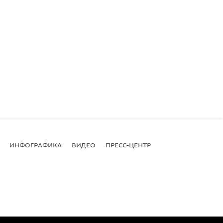
ИНФОГРАФИКА
ВИДЕО
ПРЕСС-ЦЕНТР