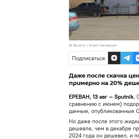
© Sputnik / Aram Nersesyan
Подписаться
Даже после скачка цен
примерно на 20% деше
ЕРЕВАН, 13 авг — Sputnik.
сравнению с июнем) подор
данные, опубликованные С
Но даже после этого жидк
дешевле, чем в декабре пр
2024 года он дешевел, и 