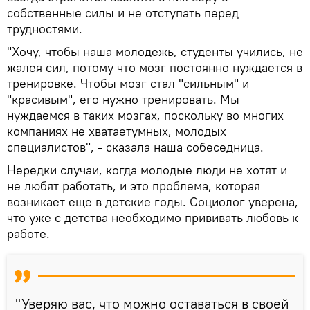
собственные силы и не отступать перед
трудностями.
"Хочу, чтобы наша молодежь, студенты учились, не
жалея сил, потому что мозг постоянно нуждается в
тренировке. Чтобы мозг стал "сильным" и
"красивым", его нужно тренировать. Мы
нуждаемся в таких мозгах, поскольку во многих
компаниях не хватаетумных, молодых
специалистов", - сказала наша собеседница.
Нередки случаи, когда молодые люди не хотят и
не любят работать, и это проблема, которая
возникает еще в детские годы. Социолог уверена,
что уже с детства необходимо прививать любовь к
работе.
"Уверяю вас, что можно оставаться в своей