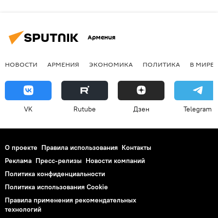
Армения
НОВОСТИ
АРМЕНИЯ
ЭКОНОМИКА
ПОЛИТИКА
В МИРЕ
VK
Rutube
Дзен
Telegram
О проекте
Правила использования
Контакты
Реклама
Пресс-релизы
Новости компаний
Политика конфиденциальности
Политика использования Cookie
Правила применения рекомендательных
технологий