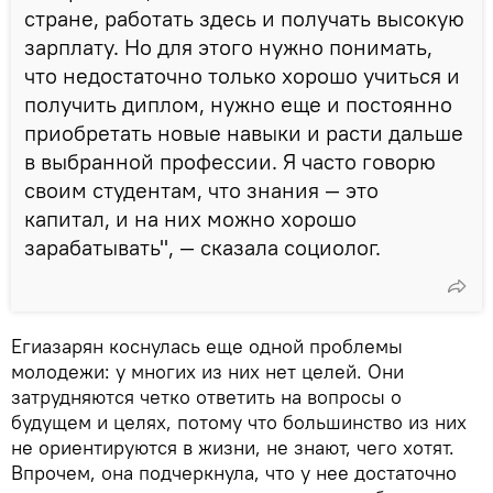
стране, работать здесь и получать высокую
зарплату. Но для этого нужно понимать,
что недостаточно только хорошо учиться и
получить диплом, нужно еще и постоянно
приобретать новые навыки и расти дальше
в выбранной профессии. Я часто говорю
своим студентам, что знания — это
капитал, и на них можно хорошо
зарабатывать", — сказала социолог.
Егиазарян коснулась еще одной проблемы
молодежи: у многих из них нет целей. Они
затрудняются четко ответить на вопросы о
будущем и целях, потому что большинство из них
не ориентируются в жизни, не знают, чего хотят.
Впрочем, она подчеркнула, что у нее достаточно