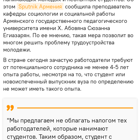
этом
Sputnik Армения
сообщила преподаватель
кафедры социологии и социальной работы
Армянского государственного педагогического
университета имени Х. Абовяна Сюзанна
Егиазарян. По ее мнению, такая мера позволит во
многом решить проблему трудоустройства
молодежи.
В стране сегодня зачастую работодатели требуют
от потенциального сотрудника не менее 4-5 лет
опыта работы, несмотря на то, что студент или
новоиспеченный выпускник вуза по определению
не может иметь такого опыта.
"Мы предлагаем не облагать налогом тех
работодателей, которые нанимают
студентов. Таким образом, студент с