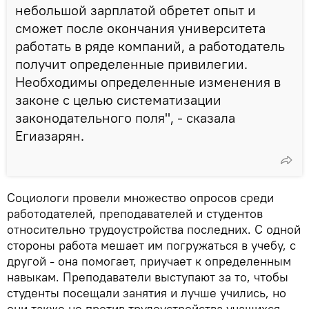
небольшой зарплатой обретет опыт и
сможет после окончания университета
работать в ряде компаний, а работодатель
получит определенные привилегии.
Необходимы определенные изменения в
законе с целью систематизации
законодательного поля", - сказала
Егиазарян.
Социологи провели множество опросов среди
работодателей, преподавателей и студентов
относительно трудоустройства последних. С одной
стороны работа мешает им погружаться в учебу, с
другой - она помогает, приучает к определенным
навыкам. Преподаватели выступают за то, чтобы
студенты посещали занятия и лучше учились, но
они также не против трудоустройства учащихся,