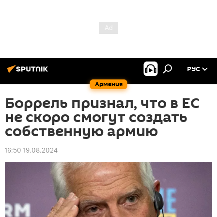
РУС
Армения
Боррель признал, что в ЕС
не скоро смогут создать
собственную армию
16:50 19.08.2024