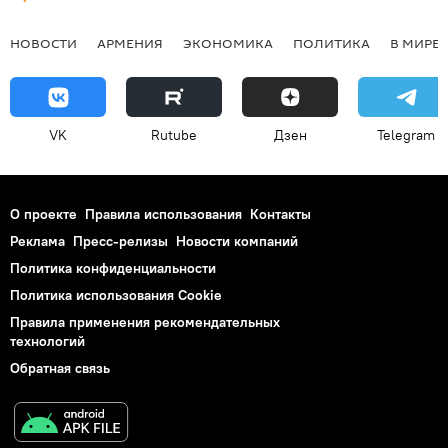
НОВОСТИ
АРМЕНИЯ
ЭКОНОМИКА
ПОЛИТИКА
В МИРЕ
VK
Rutube
Дзен
Telegram
О проекте
Правила использования
Контакты
Реклама
Пресс-релизы
Новости компаний
Политика конфиденциальности
Политика использования Cookie
Правила применения рекомендательных
технологий
Обратная связь