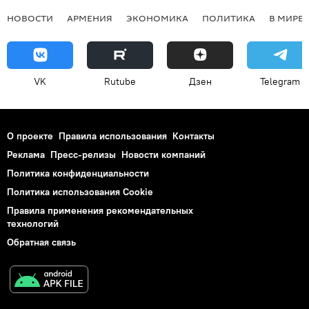
НОВОСТИ
АРМЕНИЯ
ЭКОНОМИКА
ПОЛИТИКА
В МИРЕ
VK
Rutube
Дзен
Telegram
О проекте
Правила использования
Контакты
Реклама
Пресс-релизы
Новости компаний
Политика конфиденциальности
Политика использования Cookie
Правила применения рекомендательных
технологий
Обратная связь