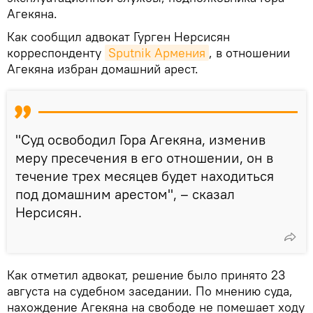
Агекяна.
Как сообщил адвокат Гурген Нерсисян
корреспонденту
Sputnik Армения
, в отношении
Агекяна избран домашний арест.
"Суд освободил Гора Агекяна, изменив
меру пресечения в его отношении, он в
течение трех месяцев будет находиться
под домашним арестом", – сказал
Нерсисян.
Как отметил адвокат, решение было принято 23
августа на судебном заседании. По мнению суда,
нахождение Агекяна на свободе не помешает ходу