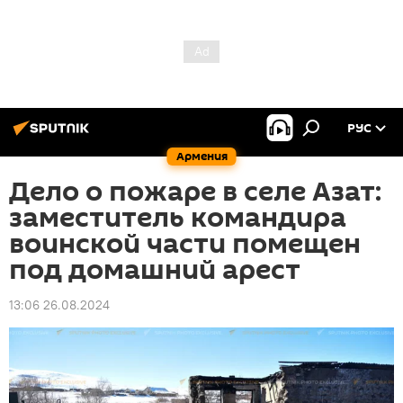
РУС
Армения
Дело о пожаре в селе Азат:
заместитель командира
воинской части помещен
под домашний арест
13:06 26.08.2024