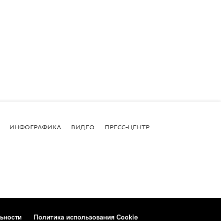
ИНФОГРАФИКА
ВИДЕО
ПРЕСС-ЦЕНТР
ьности
Политика использования Cookie