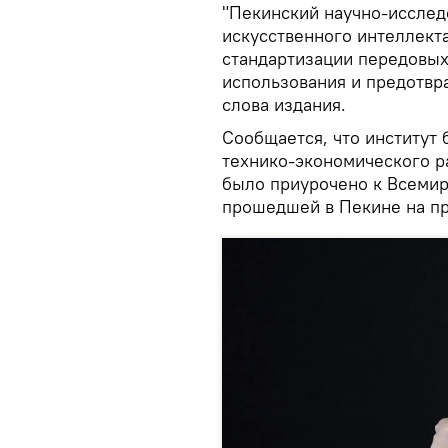
"Пекинский научно-исслед
искусственного интеллект
стандартизации передовых
использования и предотвр
слова издания.
Сообщается, что институт 
технико-экономического р
было приурочено к Всемир
прошедшей в Пекине на п