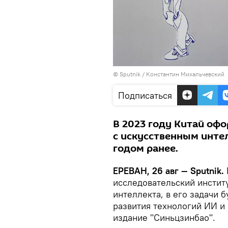
© Sputnik / Константин Михальчевский
Подписаться
В 2023 году Китай офо
с искусственным инте
годом ранее.
ЕРЕВАН, 26 авг — Sputnik.
исследовательский инстит
интеллекта, в его задачи 
развития технологий ИИ и
издание "Синьцзинбао".