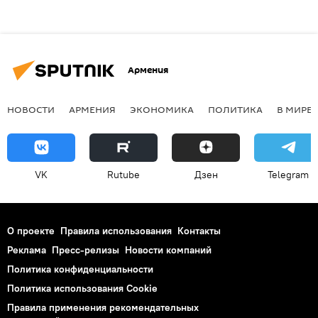
Армения
НОВОСТИ
АРМЕНИЯ
ЭКОНОМИКА
ПОЛИТИКА
В МИРЕ
VK
Rutube
Дзен
Telegram
О проекте
Правила использования
Контакты
Реклама
Пресс-релизы
Новости компаний
Политика конфиденциальности
Политика использования Cookie
Правила применения рекомендательных