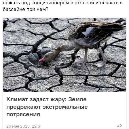
лежать под кондиционером в отеле или плавать в
бассейне при нем?
Климат задаст жару: Земле
предрекают экстремальные
потрясения
26 мая 2023, 22:51