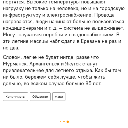
портятся. Высокие температуры повышают
нагрузку не только на человека, но и на городскую
инфраструктуру и электроснабжение. Провода
нагреваются, люди начинают больше пользоваться
кондиционерами и т. д. – система не выдерживает.
Могут случаться перебои и с водоснабжением. В
эти летние месяцы наблюдали в Ереване не раз и
не два.
Словом, легче не будет нигде, разве что
Мурманск, Архангельск и Якутск станут
привлекательнее для летнего отдыха. Как бы там
ни было, бережем себя лучше, чтобы жить
дольше, во всяком случае больше 85 лет.
Колумнисты
Общество
жара