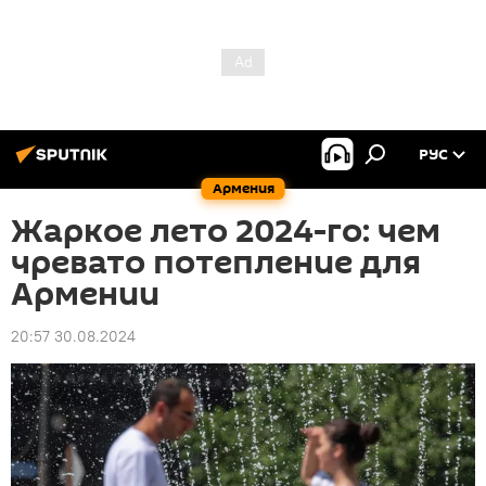
РУС
Армения
Жаркое лето 2024-го: чем
чревато потепление для
Армении
20:57 30.08.2024