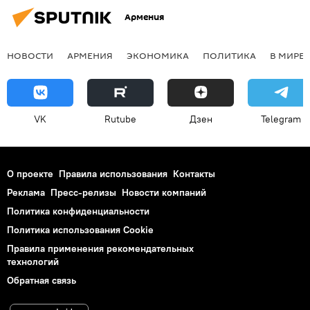
Армения
НОВОСТИ
АРМЕНИЯ
ЭКОНОМИКА
ПОЛИТИКА
В МИРЕ
VK
Rutube
Дзен
Telegram
О проекте
Правила использования
Контакты
Реклама
Пресс-релизы
Новости компаний
Политика конфиденциальности
Политика использования Cookie
Правила применения рекомендательных
технологий
Обратная связь