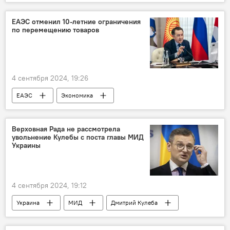
ЕАЭС отменил 10-летние ограничения
по перемещению товаров
4 сентября 2024, 19:26
ЕАЭС
Экономика
Евразийская интеграция
Верховная Рада не рассмотрела
увольнение Кулебы с поста главы МИД
Украины
4 сентября 2024, 19:12
Украина
МИД
Дмитрий Кулеба
отставки