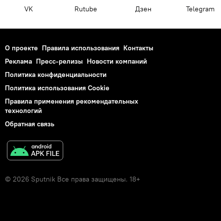
VK
Rutube
Дзен
Telegram
О проекте
Правила использования
Контакты
Реклама
Пресс-релизы
Новости компаний
Политика конфиденциальности
Политика использования Cookie
Правила применения рекомендательных
технологий
Обратная связь
© 2026 Sputnik Все права защищены. 18+