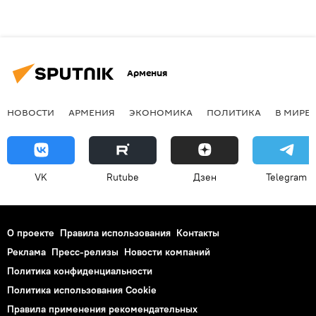
Армения
НОВОСТИ
АРМЕНИЯ
ЭКОНОМИКА
ПОЛИТИКА
В МИРЕ
VK
Rutube
Дзен
Telegram
О проекте
Правила использования
Контакты
Реклама
Пресс-релизы
Новости компаний
Политика конфиденциальности
Политика использования Cookie
Правила применения рекомендательных