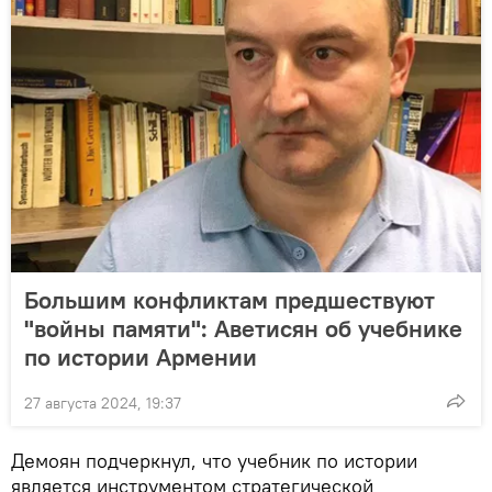
Большим конфликтам предшествуют
"войны памяти": Аветисян об учебнике
по истории Армении
27 августа 2024, 19:37
Демоян подчеркнул, что учебник по истории
является инструментом стратегической