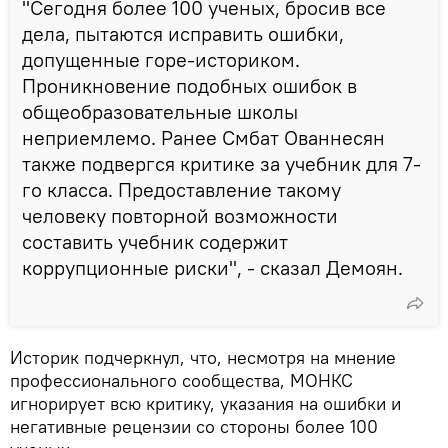
"Сегодня более 100 ученых, бросив все
дела, пытаются исправить ошибки,
допущенные горе-историком.
Проникновение подобных ошибок в
общеобразовательные школы
неприемлемо. Ранее Смбат Ованнесян
также подвергся критике за учебник для 7-
го класса. Предоставление такому
человеку повторной возможности
составить учебник содержит
коррупционные риски", - сказал Демоян.
Историк подчеркнул, что, несмотря на мнение
профессионального сообщества, МОНКС
игнорирует всю критику, указания на ошибки и
негативные рецензии со стороны более 100