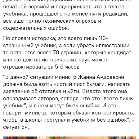
печатной версией и подчеркивает, что в тексте
учебника, прошедшего не менее пяти редакций,
все еще полно технических огрехов и
содержательных ошибок.
По словам историка, это всего лишь 110-
страничный учебник, а если убрать иллюстрации,
то останется всего 70 страниц, которые кандидат
или же доктор исторических наук может
отредактировать за 5-6 часов.
"В данной ситуации министр Жанна Андреасян
должна была взять чистый лист бумаги, написать
заявление об отставке и уйти. Вместо этого она
оправдывает авторов, говоря, что это "всего лишь
учебник", и в нем могут быть ошибки. И это
говорит министр, который обязан контролировать,
чтобы в школы поступали учебники без ошибок", -
сетует он.