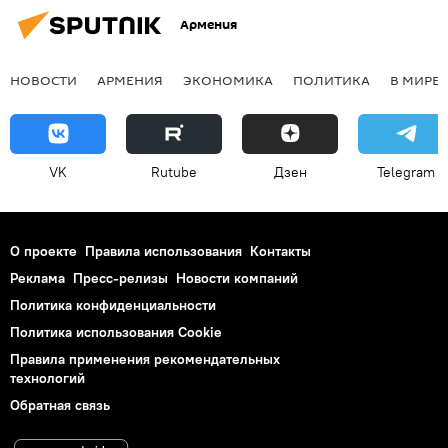
Армения
НОВОСТИ
АРМЕНИЯ
ЭКОНОМИКА
ПОЛИТИКА
В МИРЕ
VK
Rutube
Дзен
Telegram
О проекте
Правила использования
Контакты
Реклама
Пресс-релизы
Новости компаний
Политика конфиденциальности
Политика использования Cookie
Правила применения рекомендательных
технологий
Обратная связь