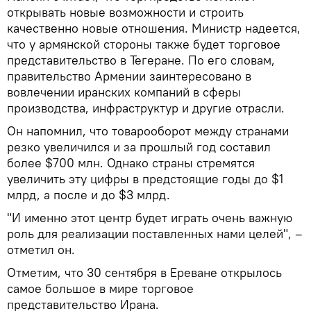
открывать новые возможности и строить
качественно новые отношения. Министр надеется,
что у армянской стороны также будет торговое
представительство в Тегеране. По его словам,
правительство Армении заинтересовано в
вовлечении иранских компаний в сферы
производства, инфраструктур и другие отрасли.
Он напомнил, что товарооборот между странами
резко увеличился и за прошлый год составил
более $700 млн. Однако страны стремятся
увеличить эту цифры в предстоящие годы до $1
млрд, а после и до $3 млрд.
"И именно этот центр будет играть очень важную
роль для реализации поставленных нами целей", –
отметил он.
Отметим, что 30 сентября в Ереване открылось
самое большое в мире торговое
представительство Ирана.