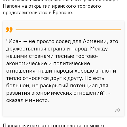
Папоян на открытии иранского торгового
представительства в Ереване.
"Иран — не просто сосед для Армении, это
дружественная страна и народ. Между
нашими странами тесные торгово-
экономические и политические
отношения, наши народы хорошо знают и
тепло относятся друг к другу. Но есть
большой, не раскрытый потенциал для
развития экономических отношений", -
сказал министр.
Папоян считает, что торгпредство поможет