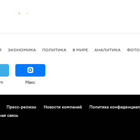
Я
ЭКОНОМИКА
ПОЛИТИКА
В МИРЕ
АНАЛИТИКА
ФОТО
am
Макс
Пресс-релизы
Новости компаний
Политика конфиденциал
ная связь