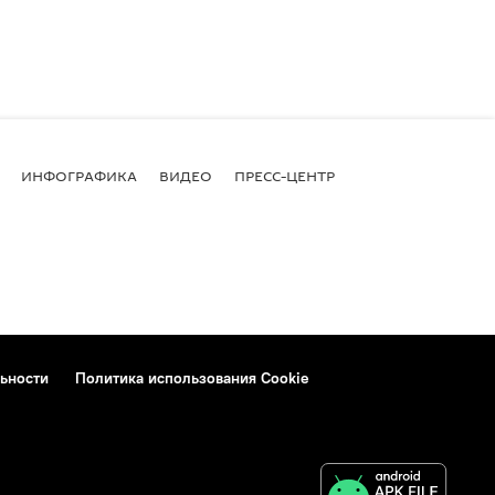
ИНФОГРАФИКА
ВИДЕО
ПРЕСС-ЦЕНТР
ьности
Политика использования Cookie