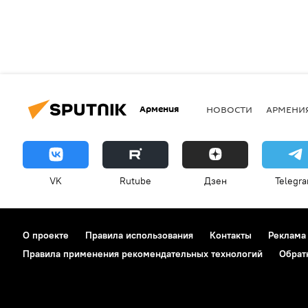
Армения
НОВОСТИ
АРМЕНИ
VK
Rutube
Дзен
Telegr
О проекте
Правила использования
Контакты
Реклама
Правила применения рекомендательных технологий
Обрат