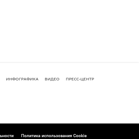
ИНФОГРАФИКА
ВИДЕО
ПРЕСС-ЦЕНТР
ьности
Политика использования Cookie