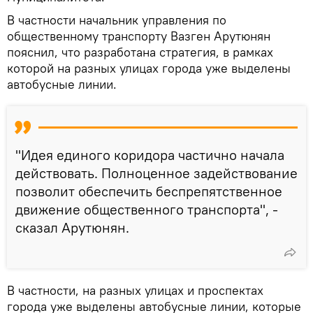
В частности начальник управления по
общественному транспорту Вазген Арутюнян
пояснил, что разработана стратегия, в рамках
которой на разных улицах города уже выделены
автобусные линии.
"Идея единого коридора частично начала
действовать. Полноценное задействование
позволит обеспечить беспрепятственное
движение общественного транспорта", -
сказал Арутюнян.
В частности, на разных улицах и проспектах
города уже выделены автобусные линии, которые