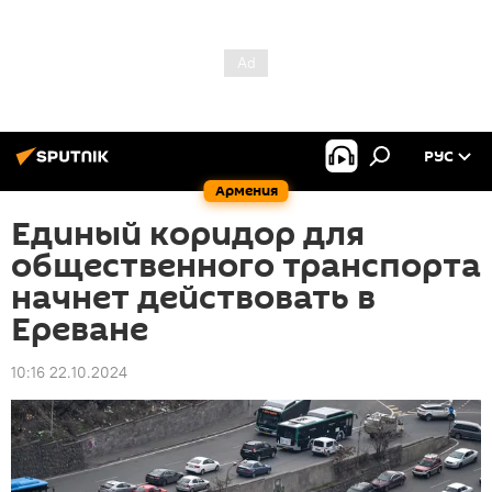
РУС
Армения
Единый коридор для
общественного транспорта
начнет действовать в
Ереване
10:16 22.10.2024