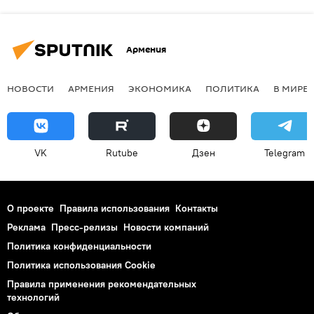
Армения
НОВОСТИ
АРМЕНИЯ
ЭКОНОМИКА
ПОЛИТИКА
В МИРЕ
VK
Rutube
Дзен
Telegram
О проекте
Правила использования
Контакты
Реклама
Пресс-релизы
Новости компаний
Политика конфиденциальности
Политика использования Cookie
Правила применения рекомендательных
технологий