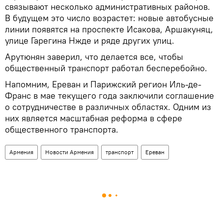
связывают несколько административных районов.
В будущем это число возрастет: новые автобусные
линии появятся на проспекте Исакова, Аршакуняц,
улице Гарегина Нжде и ряде других улиц.
Арутюнян заверил, что делается все, чтобы
общественный транспорт работал бесперебойно.
Напомним, Ереван и Парижский регион Иль-де-
Франс в мае текущего года заключили соглашение
о сотрудничестве в различных областях. Одним из
них является масштабная реформа в сфере
общественного транспорта.
Армения
Новости Армения
транспорт
Ереван