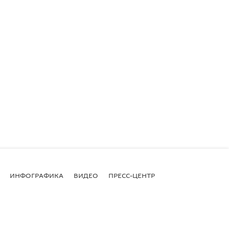
ИНФОГРАФИКА
ВИДЕО
ПРЕСС-ЦЕНТР