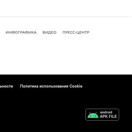
ИНФОГРАФИКА
ВИДЕО
ПРЕСС-ЦЕНТР
ьности
Политика использования Cookie