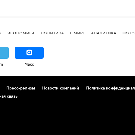
Я
ЭКОНОМИКА
ПОЛИТИКА
В МИРЕ
АНАЛИТИКА
ФОТО
am
Макс
Пресс-релизы
Новости компаний
Политика конфиденциал
ная связь