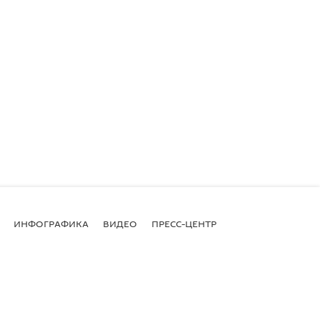
ИНФОГРАФИКА
ВИДЕО
ПРЕСС-ЦЕНТР