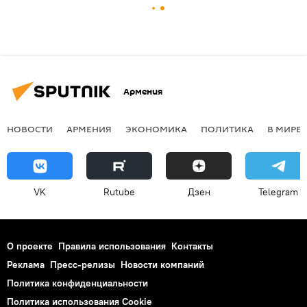
Армения
НОВОСТИ
АРМЕНИЯ
ЭКОНОМИКА
ПОЛИТИКА
В МИРЕ
VK
Rutube
Дзен
Telegram
О проекте
Правила использования
Контакты
Реклама
Пресс-релизы
Новости компаний
Политика конфиденциальности
Политика использования Cookie