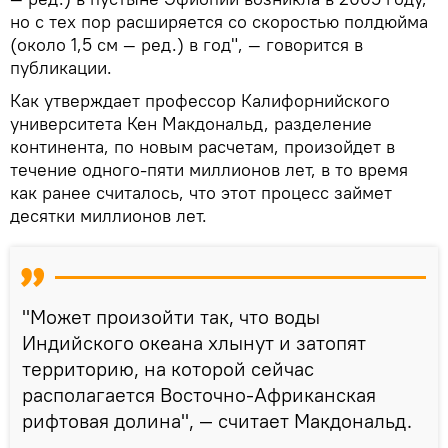
но с тех пор расширяется со скоростью полдюйма
(около 1,5 см — ред.) в год", — говорится в
публикации.
Как утверждает профессор Калифорнийского
университета Кен Макдональд, разделение
континента, по новым расчетам, произойдет в
течение одного-пяти миллионов лет, в то время
как ранее считалось, что этот процесс займет
десятки миллионов лет.
"Может произойти так, что воды
Индийского океана хлынут и затопят
территорию, на которой сейчас
располагается Восточно-Африканская
рифтовая долина", — считает Макдональд.