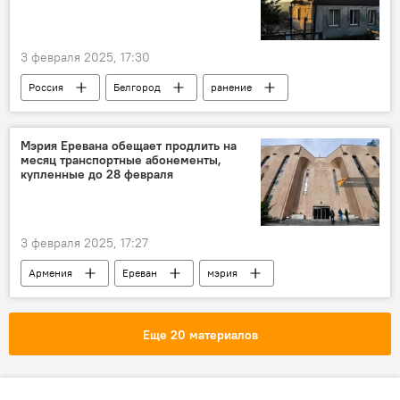
3 февраля 2025, 17:30
Россия
Белгород
ранение
Мэрия Еревана обещает продлить на
месяц транспортные абонементы,
купленные до 28 февраля
3 февраля 2025, 17:27
Армения
Ереван
мэрия
транспорт
Еще 20 материалов