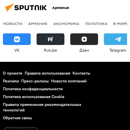
Армения
НОВОСТИ
АРМЕНИЯ
ЭКОНОМИКА
ПОЛИТИКА
В МИРЕ
VK
Rutube
Дзен
Telegram
О проекте
Правила использования
Контакты
Реклама
Пресс-релизы
Новости компаний
Политика конфиденциальности
Политика использования Cookie
Правила применения рекомендательных
технологий
Обратная связь