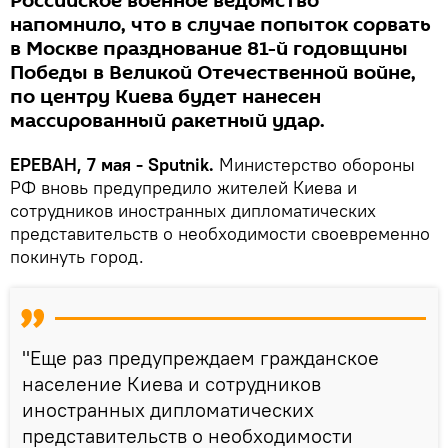
Российское военное ведомство
напомнило, что в случае попыток сорвать
в Москве празднование 81-й годовщины
Победы в Великой Отечественной войне,
по центру Киева будет нанесен
массированный ракетный удар.
ЕРЕВАН, 7 мая - Sputnik.
Министерство обороны
РФ вновь предупредило жителей Киева и
сотрудников иностранных дипломатических
представительств о необходимости своевременно
покинуть город.
"Еще раз предупреждаем гражданское
население Киева и сотрудников
иностранных дипломатических
представительств о необходимости