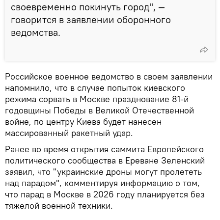
своевременно покинуть город", —
говорится в заявлении оборонного
ведомства.
Российское военное ведомство в своем заявлении
напомнило, что в случае попыток киевского
режима сорвать в Москве празднование 81-й
годовщины Победы в Великой Отечественной
войне, по центру Киева будет нанесен
массированный ракетный удар.
Ранее во время открытия саммита Европейского
политического сообщества в Ереване Зеленский
заявил, что "украинские дроны могут пролететь
над парадом", комментируя информацию о том,
что парад в Москве в 2026 году планируется без
тяжелой военной техники.