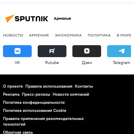
Армения
НОВОСТИ
АРМЕНИЯ
ЭКОНОМИКА
ПОЛИТИКА
В МИРЕ
VK
Rutube
Дзен
Telegram
О проекте
Правила использования
Контакты
Реклама
Пресс-релизы
Новости компаний
Политика конфиденциальности
Политика использования Cookie
Правила применения рекомендательных
технологий
Обратная связь