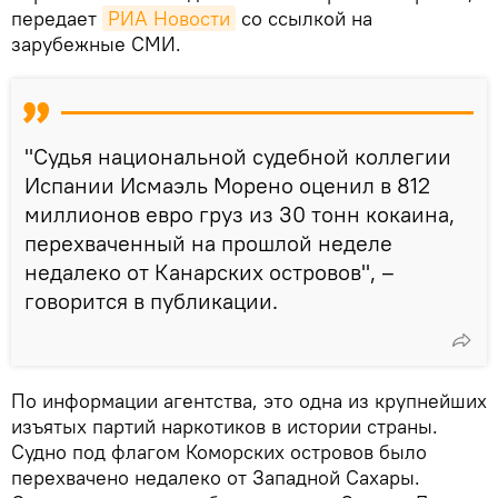
передает
РИА Новости
со ссылкой на
зарубежные СМИ.
"Судья национальной судебной коллегии
Испании Исмаэль Морено оценил в 812
миллионов евро груз из 30 тонн кокаина,
перехваченный на прошлой неделе
недалеко от Канарских островов", –
говорится в публикации.
По информации агентства, это одна из крупнейших
изъятых партий наркотиков в истории страны.
Судно под флагом Коморских островов было
перехвачено недалеко от Западной Сахары.